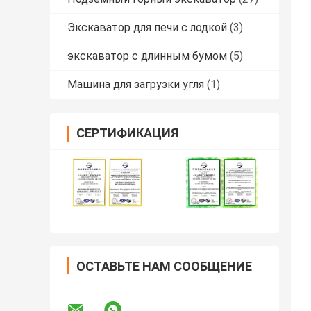
Экскаватор для печи с лодкой
(3)
экскаватор с длинным бумом
(5)
Машина для загрузки угля
(1)
СЕРТИФИКАЦИЯ
ОСТАВЬТЕ НАМ СООБЩЕНИЕ